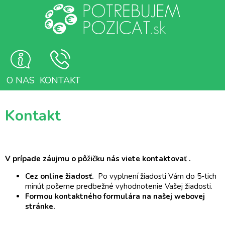
O NAS
KONTAKT
Kontakt
V prípade záujmu o pôžičku nás viete kontaktovať .
Cez online žiadosť.
Po vyplnení žiadosti Vám do 5-tich
minút pošeme predbežné vyhodnotenie Vašej žiadosti.
Formou kontaktného formulára na našej webovej
stránke.